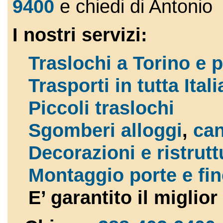
9400
e chiedi di Antonio
I nostri servizi:
Traslochi a Torino e 
Trasporti in tutta Itali
Piccoli traslochi
Sgomberi alloggi
,
can
Decorazioni e ristrutt
Montaggio porte e fin
E’ garantito il miglio