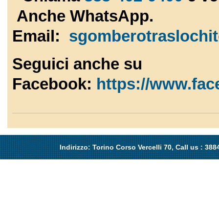
Anche WhatsApp.
Email:
sgomberotraslochi
Seguici anche su
Facebook:
https://www.fa
Indirizzo: Torino Corso Vercelli 70, Call us : 