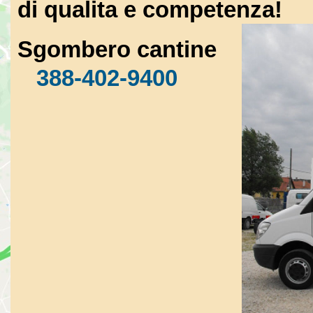
di qualita e competenza!
Sgombero cantine
388-402-9400