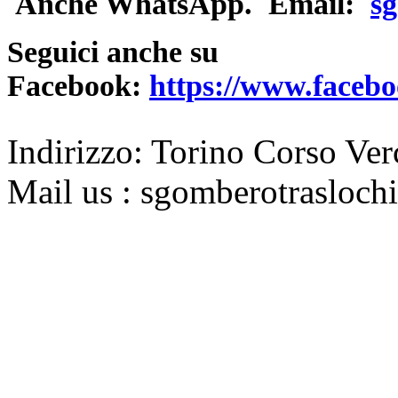
Anche WhatsApp. Email:
s
Seguici anche su
Facebook:
https://www.facebo
Indirizzo: Torino Corso Ver
Mail us : sgomberotrasloc