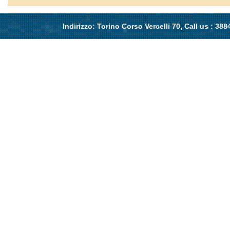
Indirizzo: Torino Corso Vercelli 70, Call us : 